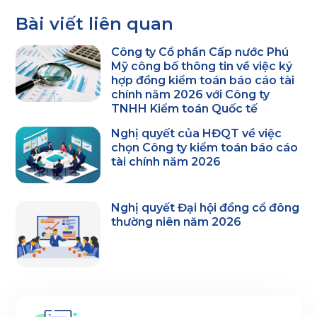
Bài viết liên quan
Công ty Cổ phần Cấp nước Phú
Mỹ công bố thông tin về việc ký
hợp đồng kiểm toán báo cáo tài
chính năm 2026 với Công ty
TNHH Kiểm toán Quốc tế
Nghị quyết của HĐQT về việc
chọn Công ty kiểm toán báo cáo
tài chính năm 2026
Nghị quyết Đại hội đồng cổ đông
thường niên năm 2026