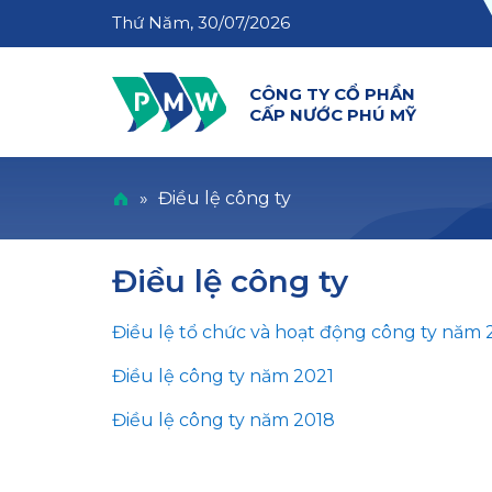
Thứ Năm, 30/07/2026
CÔNG TY CỔ PHẦN
CẤP NƯỚC PHÚ MỸ
»
Điều lệ công ty
Điều lệ công ty
Điều lệ tổ chức và hoạt động công ty năm
Điều lệ công ty năm 2021
Điều lệ công ty năm 2018