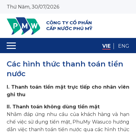
Thứ Năm, 30/07/2026
CÔNG TY CỔ PHẦN
CẤP NƯỚC PHÚ MỸ
VIE
ENG
Các hình thức thanh toán tiền
nước
I. Thanh toán tiền mặt trực tiếp cho nhân viên
ghi thu
II. Thanh toán không dùng tiền mặt
Nhằm đáp ứng nhu cầu của khách hàng và hạn
chế việc sử dụng tiền mặt, PhuMy Wasuco hướng
dẫn việc thanh toán tiền nước qua các hình thức