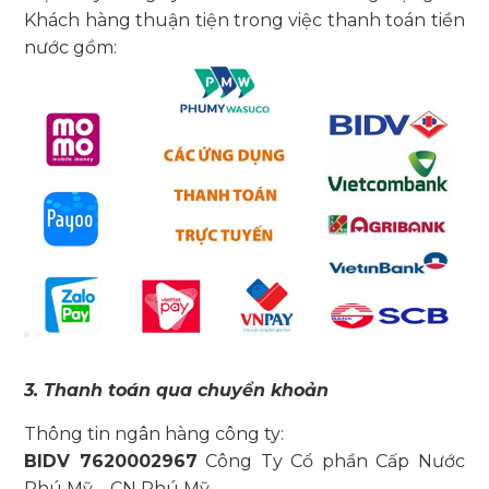
Khách hàng thuận tiện trong việc thanh toán tiền
nước gồm:
3. Thanh toán qua chuyển khoản
Thông tin ngân hàng công ty:
BIDV 7620002967
Công Ty Cổ phần Cấp Nước
Phú Mỹ – CN Phú Mỹ