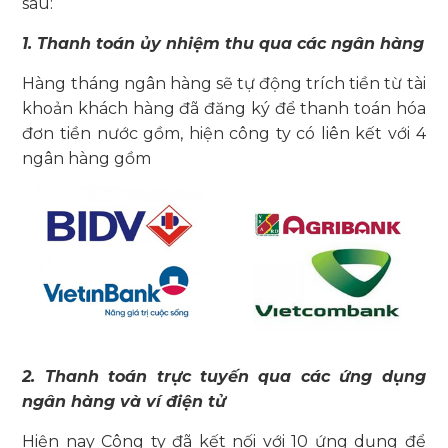
sau:
1. Thanh toán ủy nhiệm thu qua các ngân hàng
Hàng tháng ngân hàng sẽ tự động trích tiền từ tài
khoản khách hàng đã đăng ký để thanh toán hóa
đơn tiền nước gồm, hiện công ty có liên kết với 4
ngân hàng gồm
2. Thanh toán trực tuyến qua các ứng dụng
ngân hàng và ví điện tử
Hiện nay Công ty đã kết nối với 10 ứng dụng để