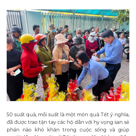
50 suất quà, mỗi suất là một món quà Tết ý nghĩa,
đã được trao tận tay các hộ dân với hy vọng san sẻ
phần nào khó khăn trong cuộc sống và giúp