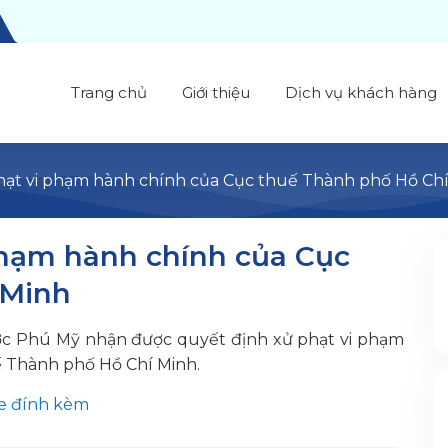
Trang chủ
Giới thiệu
Dịch vụ khách hàng
hạt vi phạm hành chính của Cục thuế Thành phố Hồ Ch
phạm hành chính của Cục
 Minh
ớc Phú Mỹ nhận được quyết định xử phạt vi phạm
 Thành phố Hồ Chí Minh.
le đính kèm