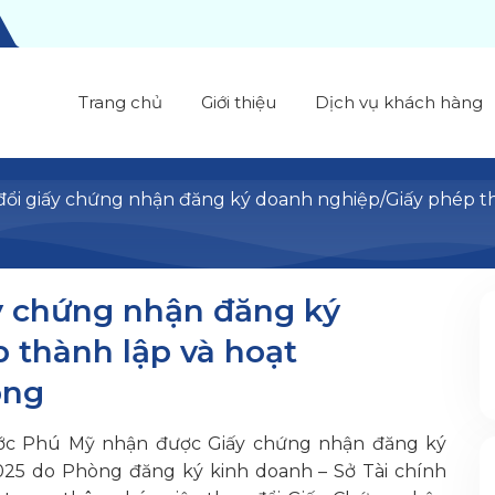
Trang chủ
Giới thiệu
Dịch vụ khách hàng
đổi giấy chứng nhận đăng ký doanh nghiệp/Giấy phép th
y chứng nhận đăng ký
 thành lập và hoạt
ộng
ước Phú Mỹ nhận được Giấy chứng nhận đăng ký
025 do Phòng đăng ký kinh doanh – Sở Tài chính