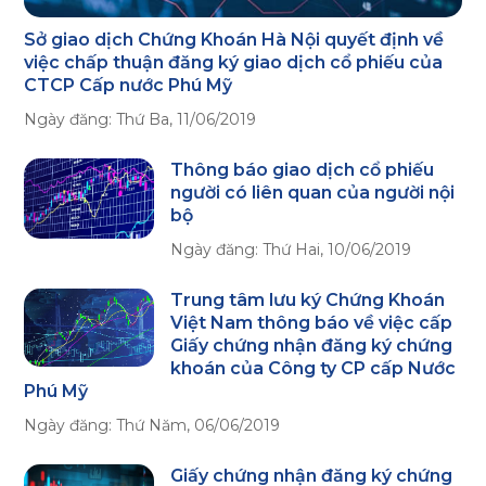
Sở giao dịch Chứng Khoán Hà Nội quyết định về
việc chấp thuận đăng ký giao dịch cổ phiếu của
CTCP Cấp nước Phú Mỹ
Ngày đăng:
Thứ Ba, 11/06/2019
Thông báo giao dịch cổ phiếu
người có liên quan của người nội
bộ
Ngày đăng:
Thứ Hai, 10/06/2019
Trung tâm lưu ký Chứng Khoán
Việt Nam thông báo về việc cấp
Giấy chứng nhận đăng ký chứng
khoán của Công ty CP cấp Nước
Phú Mỹ
Ngày đăng:
Thứ Năm, 06/06/2019
Giấy chứng nhận đăng ký chứng