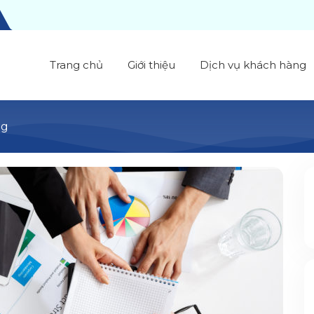
Trang chủ
Giới thiệu
Dịch vụ khách hàng
ng